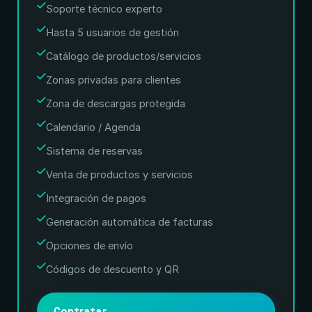
Soporte técnico experto
Hasta 5 usuarios de gestión
Catálogo de productos/servicios
Zonas privadas para clientes
Zona de descargas protegida
Calendario / Agenda
Sistema de reservas
Venta de productos y servicios
Integración de pagos
Generación automática de facturas
Opciones de envío
Códigos de descuento y QR
Contratar