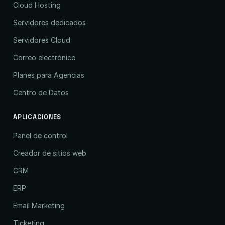
Cloud Hosting
Servidores dedicados
Servidores Cloud
Correo electrónico
Planes para Agencias
Centro de Datos
APLICACIONES
Panel de control
Creador de sitios web
CRM
ERP
Email Marketing
Ticketing