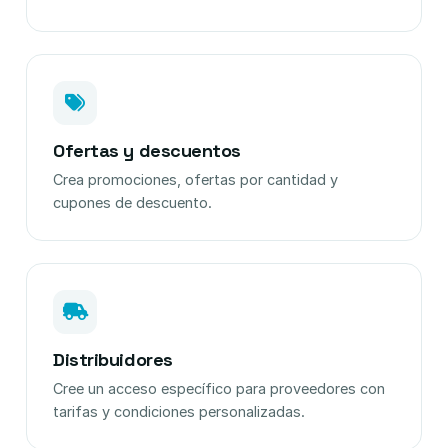
Ofertas y descuentos
Crea promociones, ofertas por cantidad y
cupones de descuento.
Distribuidores
Cree un acceso específico para proveedores con
tarifas y condiciones personalizadas.