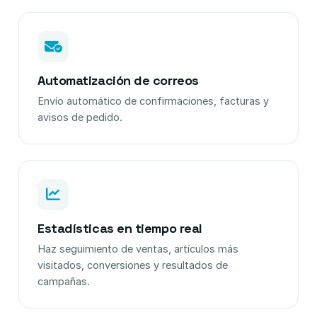
Automatización de correos
Envío automático de confirmaciones, facturas y
avisos de pedido.
Estadísticas en tiempo real
Haz seguimiento de ventas, artículos más
visitados, conversiones y resultados de
campañas.