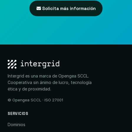
Solicita más información
Intergrid es una marca de Opengea SCCL.
Cooperativa sin ánimo de lucro, tecnología
ética y de proximidad.
© Opengea SCCL · ISO 27001
SERVICIOS
Dominios