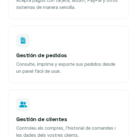
Acepta pagos con tarjeta, Bizum, PayPal y otros
sistemas de manera sencilla.
Gestión de pedidos
Consulte, imprima y exporte sus pedidos desde
un panel fácil de usar.
Gestión de clientes
Controleu els comptes, l’historial de comandes i
les dades dels vostres clients.