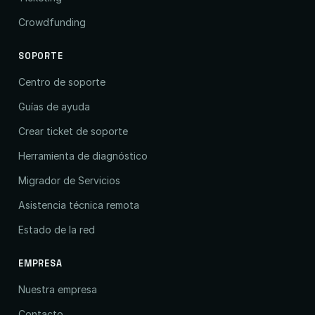
Crowdfunding
SOPORTE
Centro de soporte
Guías de ayuda
Crear ticket de soporte
Herramienta de diagnóstico
Migrador de Servicios
Asistencia técnica remota
Estado de la red
EMPRESA
Nuestra empresa
Contacto