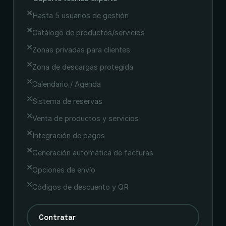
Hasta 5 usuarios de gestión
Catálogo de productos/servicios
Zonas privadas para clientes
Zona de descargas protegida
Calendario / Agenda
Sistema de reservas
Venta de productos y servicios
Integración de pagos
Generación automática de facturas
Opciones de envío
Códigos de descuento y QR
Contratar