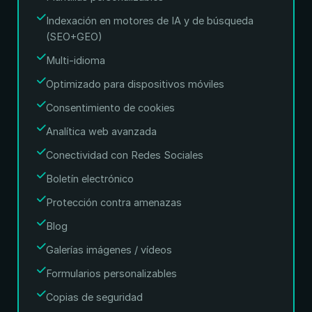
Indexación en motores de IA y de búsqueda
(SEO+GEO)
Multi-idioma
Optimizado para dispositivos móviles
Consentimiento de cookies
Analítica web avanzada
Conectividad con Redes Sociales
Boletín electrónico
Protección contra amenazas
Blog
Galerías imágenes / vídeos
Formularios personalizables
Copias de seguridad