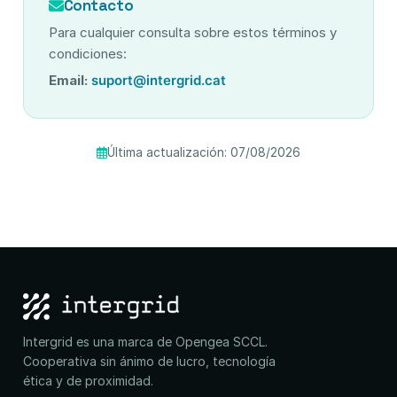
Contacto
Para cualquier consulta sobre estos términos y
condiciones:
Email:
suport@intergrid.cat
Última actualización: 07/08/2026
Intergrid es una marca de Opengea SCCL.
Cooperativa sin ánimo de lucro, tecnología
ética y de proximidad.