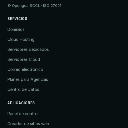
© Opengea SCCL · ISO 27001
SERVICIOS
Dominios
Cloud Hosting
Servidores dedicados
Servidores Cloud
Correo electrónico
Planes para Agencias
Centro de Datos
APLICACIONES
Panel de control
Creador de sitios web