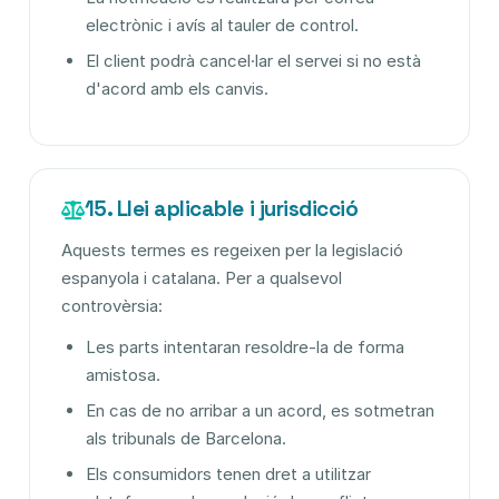
electrònic i avís al tauler de control.
El client podrà cancel·lar el servei si no està
d'acord amb els canvis.
15. Llei aplicable i jurisdicció
Aquests termes es regeixen per la legislació
espanyola i catalana. Per a qualsevol
controvèrsia:
Les parts intentaran resoldre-la de forma
amistosa.
En cas de no arribar a un acord, es sotmetran
als tribunals de Barcelona.
Els consumidors tenen dret a utilitzar