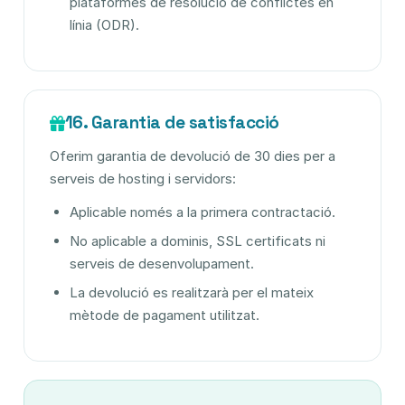
plataformes de resolució de conflictes en
línia (ODR).
16. Garantia de satisfacció
Oferim garantia de devolució de 30 dies per a
serveis de hosting i servidors:
Aplicable només a la primera contractació.
No aplicable a dominis, SSL certificats ni
serveis de desenvolupament.
La devolució es realitzarà per el mateix
mètode de pagament utilitzat.