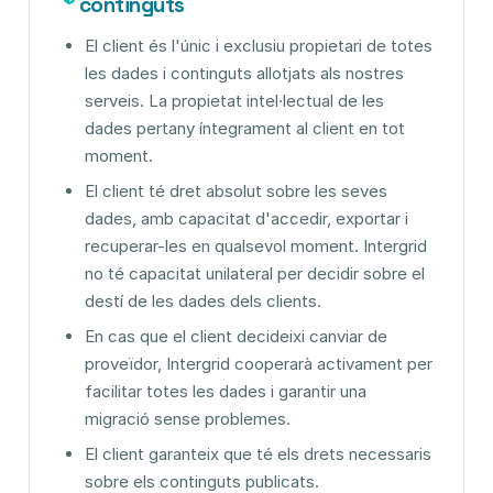
continguts
El client és l'únic i exclusiu propietari de totes
les dades i continguts allotjats als nostres
serveis. La propietat intel·lectual de les
dades pertany íntegrament al client en tot
moment.
El client té dret absolut sobre les seves
dades, amb capacitat d'accedir, exportar i
recuperar-les en qualsevol moment. Intergrid
no té capacitat unilateral per decidir sobre el
destí de les dades dels clients.
En cas que el client decideixi canviar de
proveïdor, Intergrid cooperarà activament per
facilitar totes les dades i garantir una
migració sense problemes.
El client garanteix que té els drets necessaris
sobre els continguts publicats.