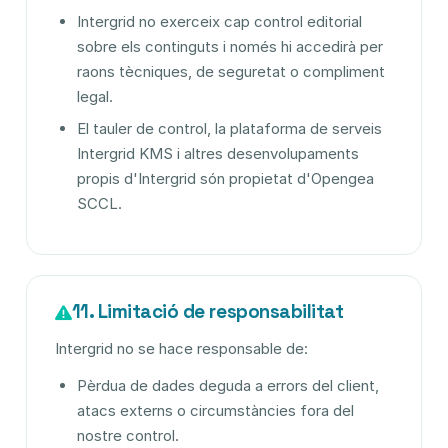
Intergrid no exerceix cap control editorial
sobre els continguts i només hi accedirà per
raons tècniques, de seguretat o compliment
legal.
El tauler de control, la plataforma de serveis
Intergrid KMS i altres desenvolupaments
propis d'Intergrid són propietat d'Opengea
SCCL.
11. Limitació de responsabilitat
Intergrid no se hace responsable de:
Pèrdua de dades deguda a errors del client,
atacs externs o circumstàncies fora del
nostre control.