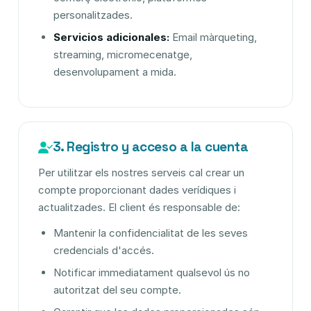
personalitzades.
Servicios adicionales:
Email màrqueting,
streaming, micromecenatge,
desenvolupament a mida.
3. Registro y acceso a la cuenta
Per utilitzar els nostres serveis cal crear un
compte proporcionant dades verídiques i
actualitzades. El client és responsable de:
Mantenir la confidencialitat de les seves
credencials d'accés.
Notificar immediatament qualsevol ús no
autoritzat del seu compte.