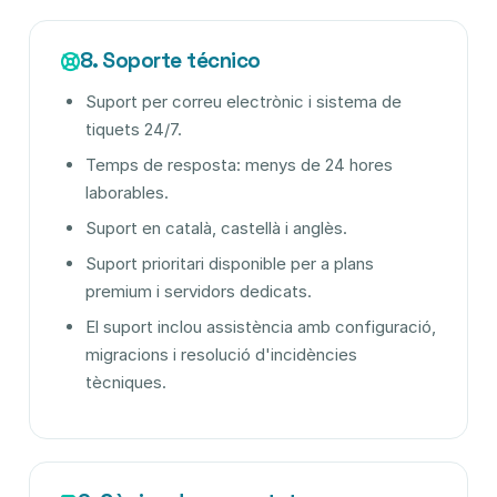
8. Soporte técnico
Suport per correu electrònic i sistema de
tiquets 24/7.
Temps de resposta: menys de 24 hores
laborables.
Suport en català, castellà i anglès.
Suport prioritari disponible per a plans
premium i servidors dedicats.
El suport inclou assistència amb configuració,
migracions i resolució d'incidències
tècniques.