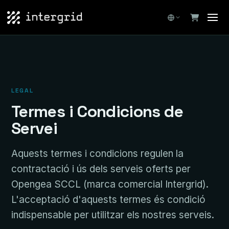
LEGAL
Termes i Condicions de
Servei
Aquests termes i condicions regulen la
contractació i ús dels serveis oferts per
Opengea SCCL (marca comercial Intergrid).
L'acceptació d'aquests termes és condició
indispensable per utilitzar els nostres serveis.