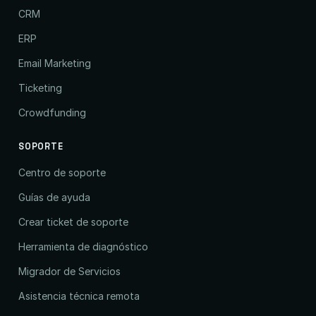
CRM
ERP
Email Marketing
Ticketing
Crowdfunding
SOPORTE
Centro de soporte
Guías de ayuda
Crear ticket de soporte
Herramienta de diagnóstico
Migrador de Servicios
Asistencia técnica remota