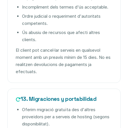
Incompliment dels termes d'ús acceptable.
Ordre judicial o requeriment d'autoritats
competents.
Ús abusiu de recursos que afecti altres
clients.
El client pot cancel·lar serveis en qualsevol
moment amb un preavís mínim de 15 dies. No es
realitzen devolucions de pagaments ja
efectuats.
13. Migraciones y portabilidad
Oferim migració gratuïta des d'altres
proveïdors per a serveis de hosting (segons
disponibilitat).